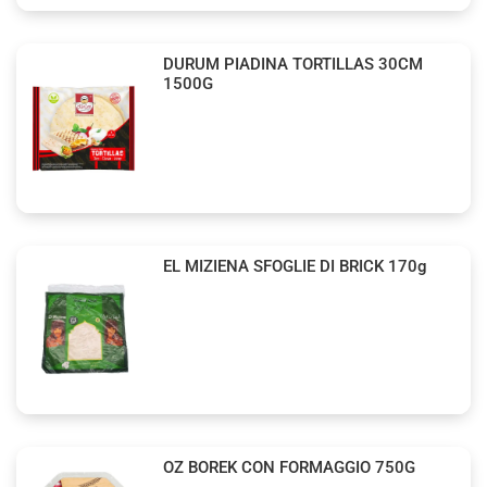
DURUM PIADINA TORTILLAS 30CM
1500G
EL MIZIENA SFOGLIE DI BRICK 170g
OZ BOREK CON FORMAGGIO 750G