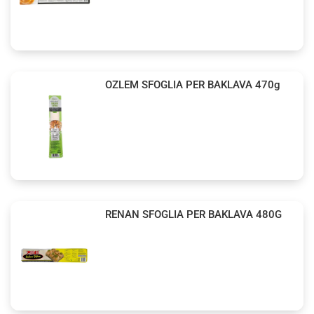
OZLEM SFOGLIA PER BAKLAVA 470g
RENAN SFOGLIA PER BAKLAVA 480G