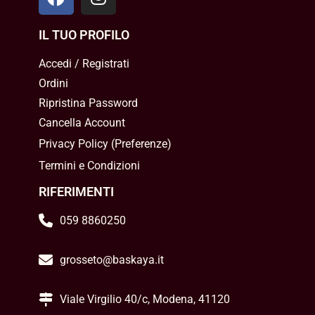
IL TUO PROFILO
Accedi / Registrati
Ordini
Ripristina Password
Cancella Account
Privacy Policy
(
Preferenze
)
Termini e Condizioni
RIFERIMENTI
059 8860250
grosseto@baskaya.it
Viale Virgilio 40/c, Modena, 41120