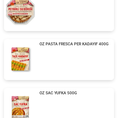
OZ PASTA FRESCA PER KADAYIF 400G
OZ SAC YUFKA 500G