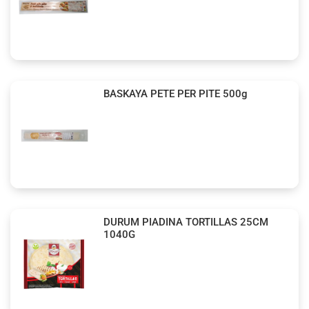
BASKAYA PETE PER PITE 500g
DURUM PIADINA TORTILLAS 25CM
1040G