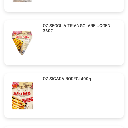
OZ SFOGLIA TRIANGOLARE UCGEN
360G
OZ SIGARA BOREGI 400g