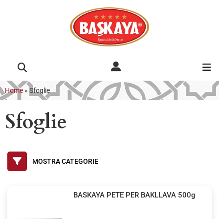
Home
»
Sfoglie
Sfoglie
BASKAYA PETE PER BAKLLAVA 500g