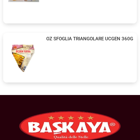
OZ SFOGLIA TRIANGOLARE UCGEN 360G