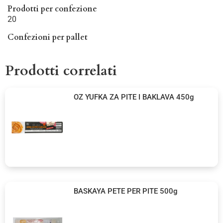
Prodotti per confezione
20
Confezioni per pallet
Prodotti correlati
OZ YUFKA ZA PITE I BAKLAVA 450g
BASKAYA PETE PER PITE 500g