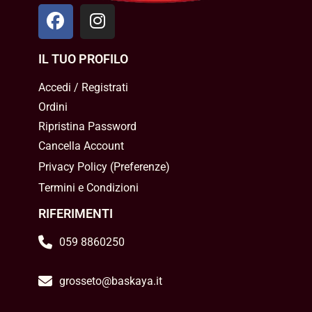
IL TUO PROFILO
Accedi / Registrati
Ordini
Ripristina Password
Cancella Account
Privacy Policy
(
Preferenze
)
Termini e Condizioni
RIFERIMENTI
059 8860250
grosseto@baskaya.it