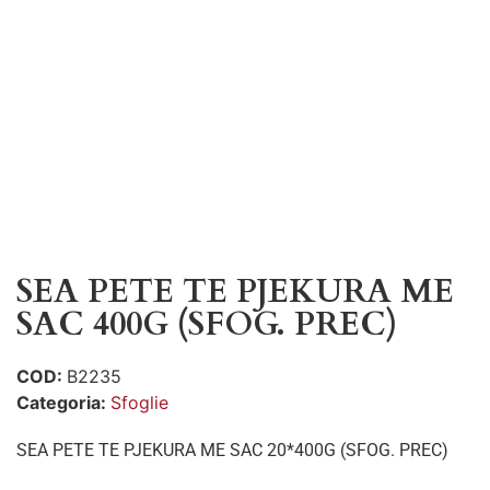
SEA PETE TE PJEKURA ME
SAC 400G (SFOG. PREC)
COD:
B2235
Categoria:
Sfoglie
SEA PETE TE PJEKURA ME SAC 20*400G (SFOG. PREC)