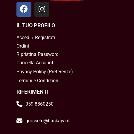
IL TUO PROFILO
Accedi / Registrati
Ordini
Ripristina Password
Cancella Account
Privacy Policy
(
Preferenze
)
Termini e Condizioni
RIFERIMENTI
059 8860250
grosseto@baskaya.it