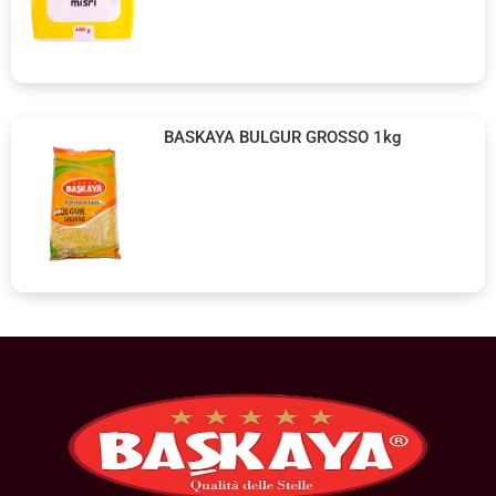
BASKAYA BULGUR GROSSO 1kg