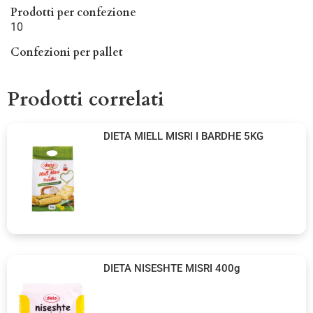
Prodotti per confezione
10
Confezioni per pallet
Prodotti correlati
DIETA MIELL MISRI I BARDHE 5KG
DIETA NISESHTE MISRI 400g