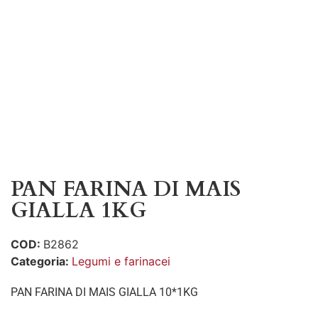
PAN FARINA DI MAIS
GIALLA 1KG
COD:
B2862
Categoria:
Legumi e farinacei
PAN FARINA DI MAIS GIALLA 10*1KG