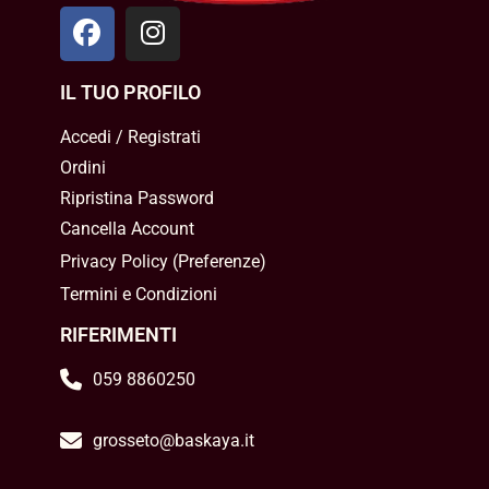
IL TUO PROFILO
Accedi / Registrati
Ordini
Ripristina Password
Cancella Account
Privacy Policy
(
Preferenze
)
Termini e Condizioni
RIFERIMENTI
059 8860250
grosseto@baskaya.it