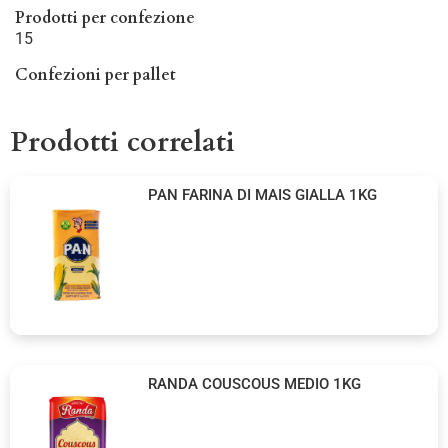
Prodotti per confezione
15
Confezioni per pallet
Prodotti correlati
PAN FARINA DI MAIS GIALLA 1KG
RANDA COUSCOUS MEDIO 1KG