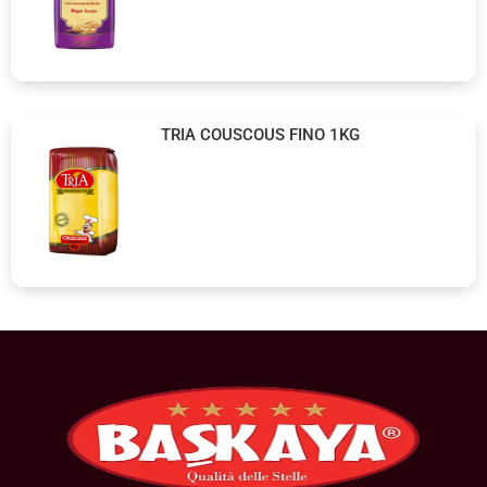
TRIA COUSCOUS FINO 1KG