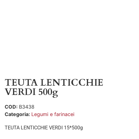
TEUTA LENTICCHIE
VERDI 500g
COD:
B3438
Categoria:
Legumi e farinacei
TEUTA LENTICCHIE VERDI 15*500g