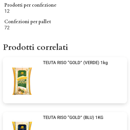
Prodotti per confezione
12
Confezioni per pallet
72
Prodotti correlati
TEUTA RISO “GOLD” (VERDE) 1kg
TEUTA RISO “GOLD” (BLU) 1KG