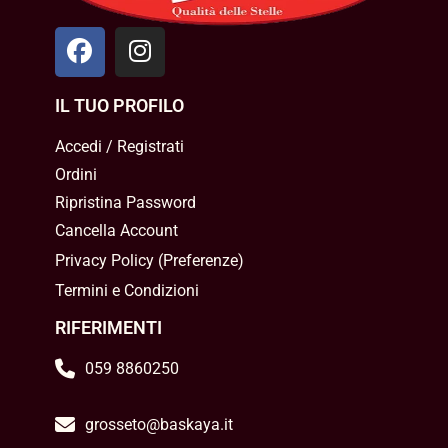
IL TUO PROFILO
Accedi / Registrati
Ordini
Ripristina Password
Cancella Account
Privacy Policy
(
Preferenze
)
Termini e Condizioni
RIFERIMENTI
059 8860250
grosseto@baskaya.it