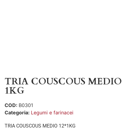
TRIA COUSCOUS MEDIO
1KG
COD:
B0301
Categoria:
Legumi e farinacei
TRIA COUSCOUS MEDIO 12*1KG