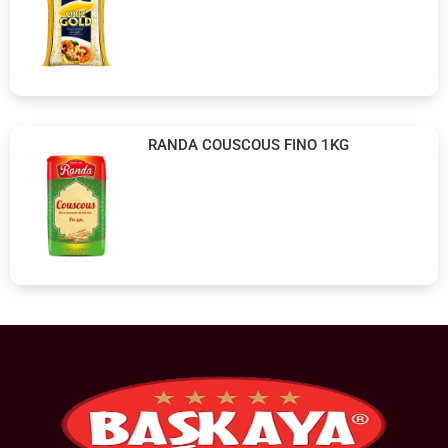
RANDA COUSCOUS FINO 1KG