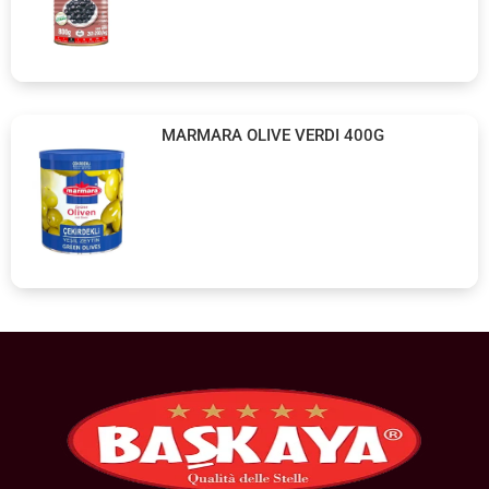
MARMARA OLIVE VERDI 400G