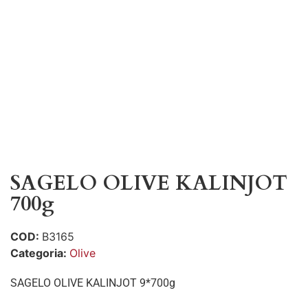
SAGELO OLIVE KALINJOT
700g
COD:
B3165
Categoria:
Olive
SAGELO OLIVE KALINJOT 9*700g