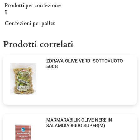
Prodotti per confezione
9
Confezioni per pallet
Prodotti correlati
ZDRAVA OLIVE VERDI SOTTOVUOTO
500G
MARMARABILIK OLIVE NERE IN
SALAMOIA 800G SUPER(M)