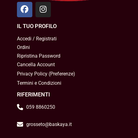
IL TUO PROFILO
Accedi / Registrati
Ordini
Ripristina Password
Cancella Account
Privacy Policy
(
Preferenze
)
Termini e Condizioni
RIFERIMENTI
059 8860250
grosseto@baskaya.it