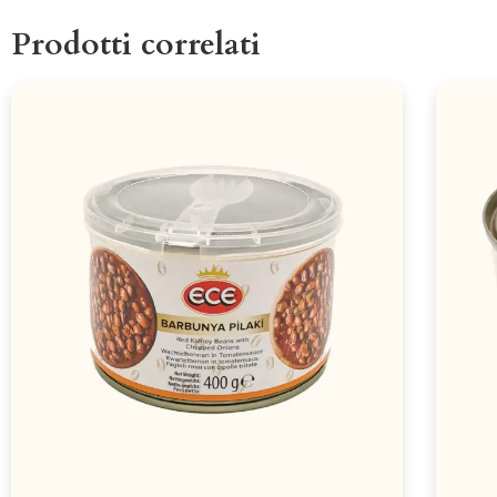
Prodotti correlati