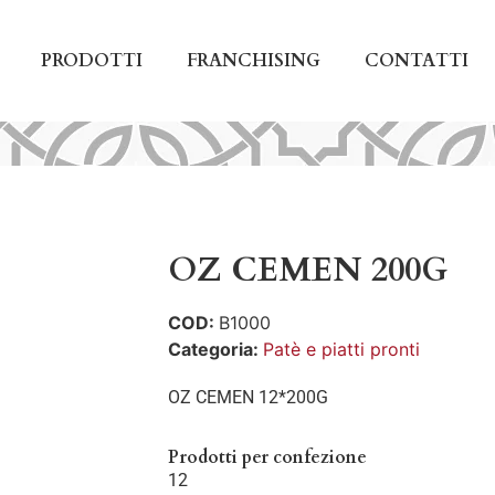
PRODOTTI
FRANCHISING
CONTATTI
OZ CEMEN 200G
COD:
B1000
Categoria:
Patè e piatti pronti
OZ CEMEN 12*200G
Prodotti per confezione
12