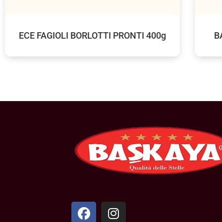
ECE FAGIOLI BORLOTTI PRONTI 400g
B