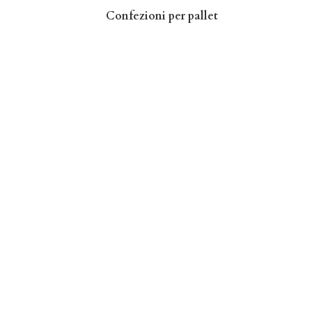
Confezioni per pallet