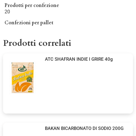
Prodotti per confezione
20
Confezioni per pallet
Prodotti correlati
ATC SHAFRAN INDIE I GRIRE 40g
BAKAN BICARBONATO DI SODIO 200G