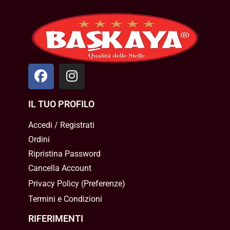
IL TUO PROFILO
Accedi / Registrati
Ordini
Ripristina Password
Cancella Account
Privacy Policy
(
Preferenze
)
Termini e Condizioni
RIFERIMENTI