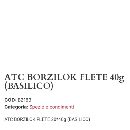
ATC BORZILOK FLETE 40g
(BASILICO)
COD:
B2183
Categoria:
Spezie e condimenti
ATC BORZILOK FLETE 20*40g (BASILICO)