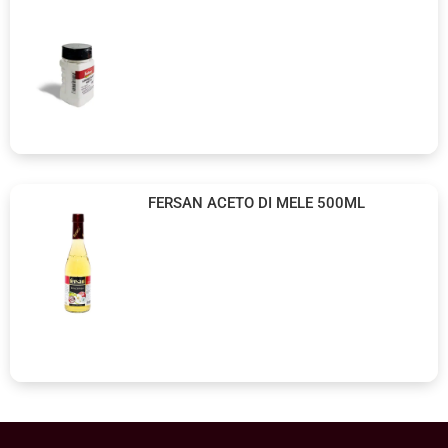
FERSAN ACETO DI MELE 500ML