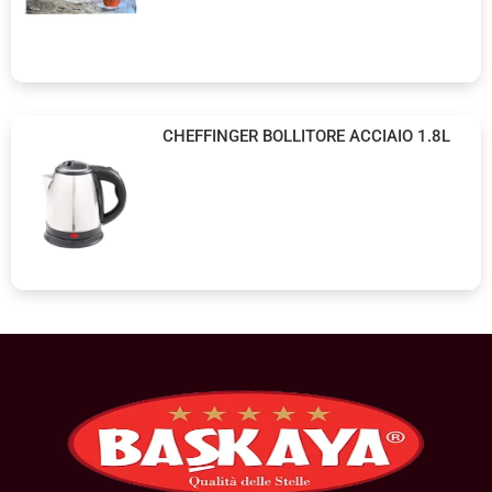
CHEFFINGER BOLLITORE ACCIAIO 1.8L