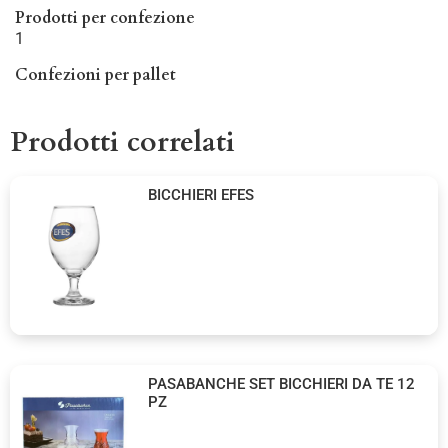
Prodotti per confezione
1
Confezioni per pallet
Prodotti correlati
BICCHIERI EFES
PASABANCHE SET BICCHIERI DA TE 12
PZ