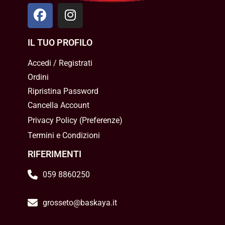
IL TUO PROFILO
Accedi / Registrati
Ordini
Ripristina Password
Cancella Account
Privacy Policy
(
Preferenze
)
Termini e Condizioni
RIFERIMENTI
059 8860250
grosseto@baskaya.it