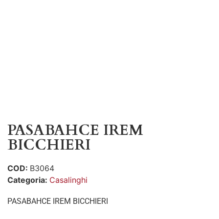
PASABAHCE IREM
BICCHIERI
COD:
B3064
Categoria:
Casalinghi
PASABAHCE IREM BICCHIERI