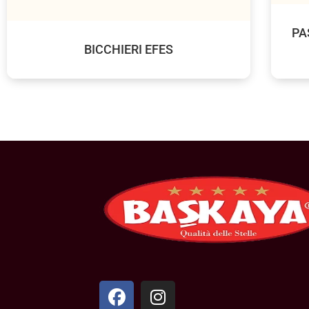
PA
BICCHIERI EFES