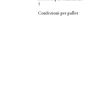
1
Confezioni per pallet