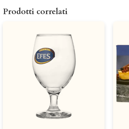
Prodotti correlati