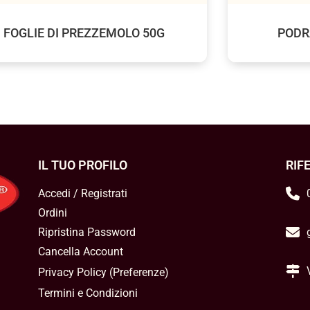
FOGLIE DI PREZZEMOLO 50G
PODR
IL TUO PROFILO
RIF
Accedi / Registrati
Ordini
Ripristina Password
Cancella Account
Privacy Policy
(
Preferenze
)
Termini e Condizioni