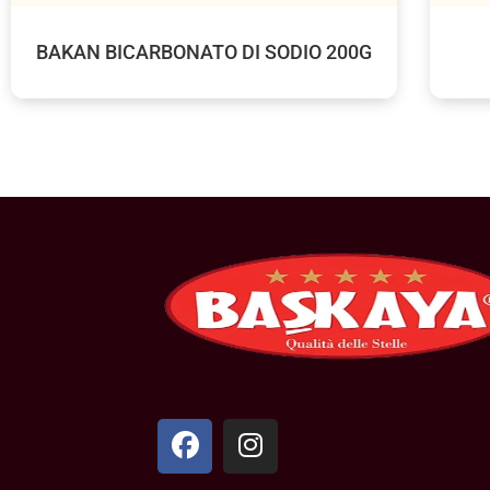
BAKAN BICARBONATO DI SODIO 200G