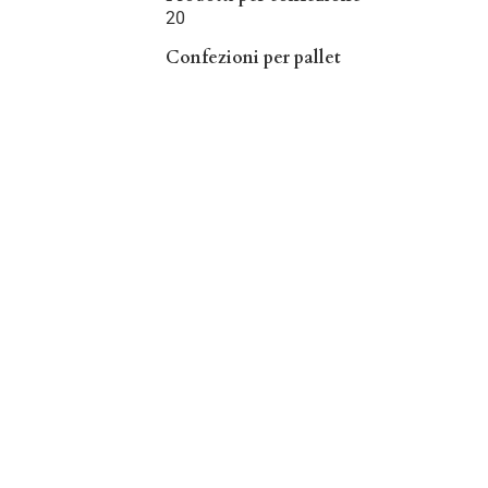
20
Confezioni per pallet