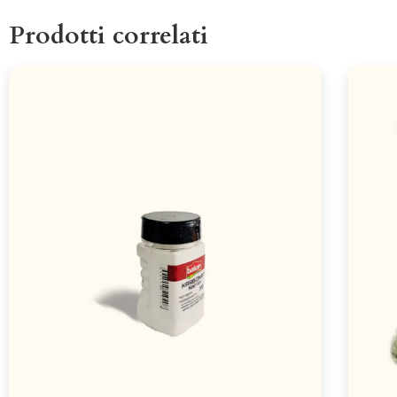
Prodotti correlati