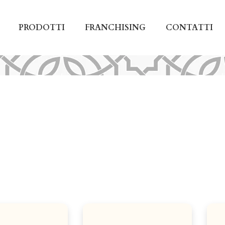
PRODOTTI
FRANCHISING
CONTATTI