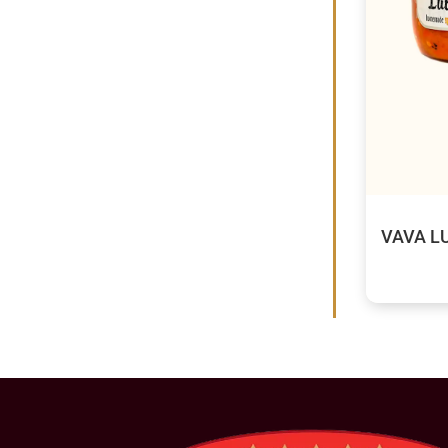
VAVA L