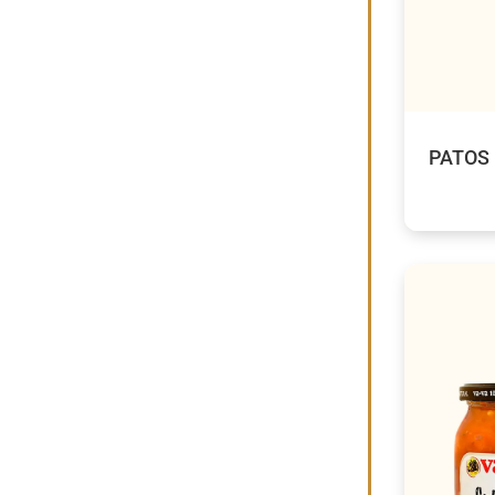
PATOS