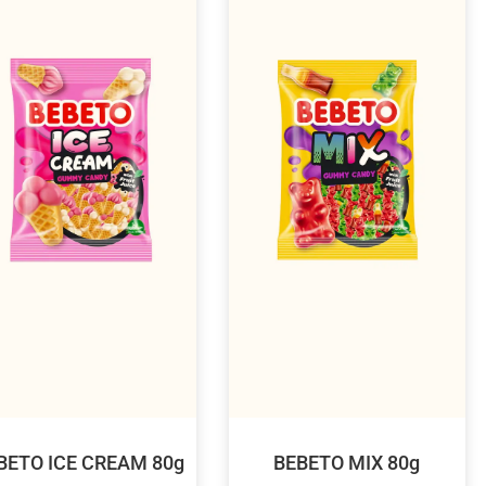
BETO ICE CREAM 80g
BEBETO MIX 80g