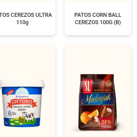
TOS CEREZOS ULTRA
PATOS CORN BALL
110g
CEREZOS 100G (B)