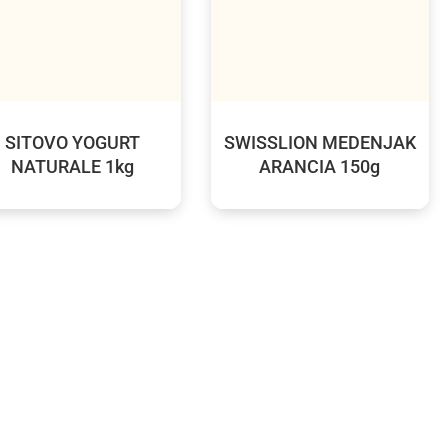
SITOVO YOGURT
SWISSLION MEDENJAK
NATURALE 1kg
ARANCIA 150g